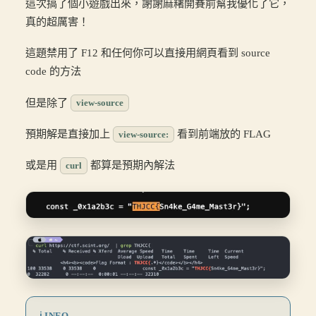
這次搞了個小遊戲出來，謝謝麻糬開賽前幫我優化了它，
真的超厲害！
這題禁用了 F12 和任何你可以直接用網頁看到 source
code 的方法
但是除了
view-source
預期解是直接加上
看到前端放的 FLAG
view-source:
或是用
都算是預期內解法
curl