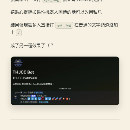
還貼心提醒如果怕機器人回傳的話可以改用私訊
結果發現超多人直接打
在普通的文字頻道沒加
get_flag
上
/
成了另一種效果了（？