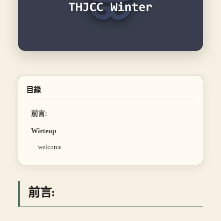
目錄
前言:
Wirteup
welcome
前言: