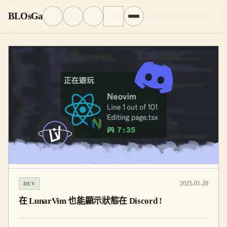
BLOsGa
2025-01-20
DEV
在 LunarVim 也能顯示狀態在 Discord !