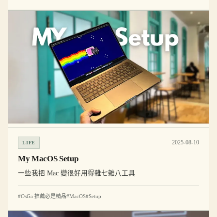
2025-08-10
LIFE
My MacOS Setup
一些我把 Mac 變很好用得雜七雜八工具
#OsGa 推薦必是精品
#MacOS
#Setup