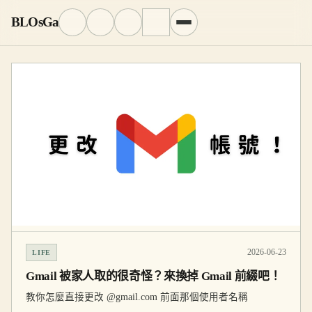
BLOsGa
2026-06-23
LIFE
Gmail 被家人取的很奇怪？來換掉 Gmail 前綴吧！
教你怎麼直接更改 @gmail.com 前面那個使用者名稱