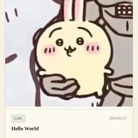
2024-02-27
LIFE
Hello World